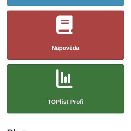
Nápověda
TOPlist Profi