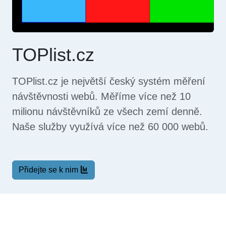
TOPlist.cz
TOPlist.cz je největší český systém měření
návštěvnosti webů. Měříme více než 10
milionu návštěvníků ze všech zemí denně.
Naše služby využívá více než 60 000 webů.
Přidejte se k nim