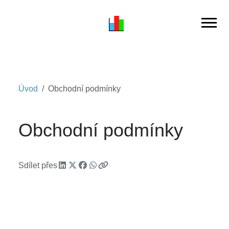
Úvod
Obchodní podmínky
Obchodní podmínky
Sdílet přes