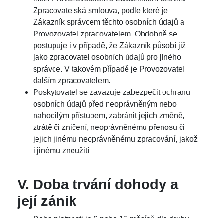
Zpracovatelská smlouva, podle které je
Zákazník správcem těchto osobních údajů a
Provozovatel zpracovatelem. Obdobně se
postupuje i v případě, že Zákazník působí již
jako zpracovatel osobních údajů pro jiného
správce. V takovém případě je Provozovatel
dalším zpracovatelem.
Poskytovatel se zavazuje zabezpečit ochranu
osobních údajů před neoprávněným nebo
nahodilým přístupem, zabránit jejich změně,
ztrátě či zničení, neoprávněnému přenosu či
jejich jinému neoprávněnému zpracování, jakož
i jinému zneužití
V. Doba trvání dohody a
její zánik