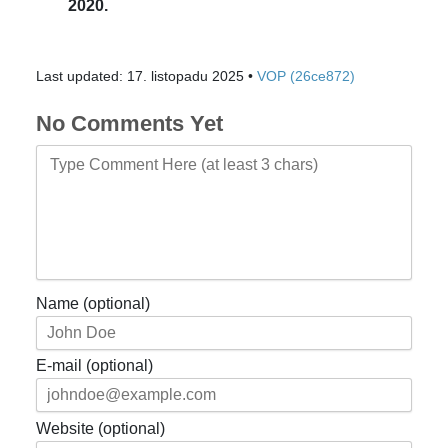
2020.
Last updated: 17. listopadu 2025 •
VOP (26ce872)
No Comments Yet
Name (optional)
E-mail (optional)
Website (optional)