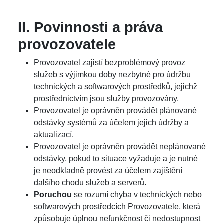
II. Povinnosti a práva
provozovatele
Provozovatel zajistí bezproblémový provoz
služeb s výjimkou doby nezbytné pro údržbu
technických a softwarových prostředků, jejichž
prostřednictvím jsou služby provozovány.
Provozovatel je oprávněn provádět plánované
odstávky systémů za účelem jejich údržby a
aktualizací.
Provozovatel je oprávněn provádět neplánované
odstávky, pokud to situace vyžaduje a je nutné
je neodkladně provést za účelem zajištění
dalšího chodu služeb a serverů.
Poruchou
se rozumí chyba v technických nebo
softwarových prostředcích Provozovatele, která
způsobuje úplnou nefunkčnost či nedostupnost