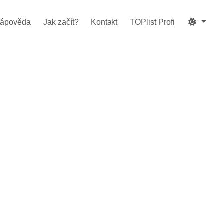
ápověda
Jak začít?
Kontakt
TOPlist Profi