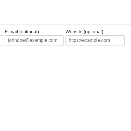
E-mail (optional)
Website (optional)