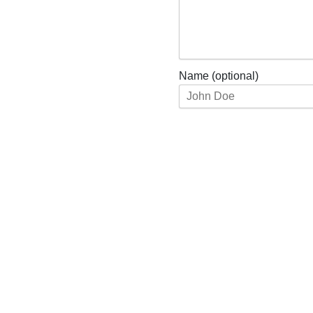
Name (optional)