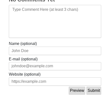
Name (optional)
E-mail (optional)
Website (optional)