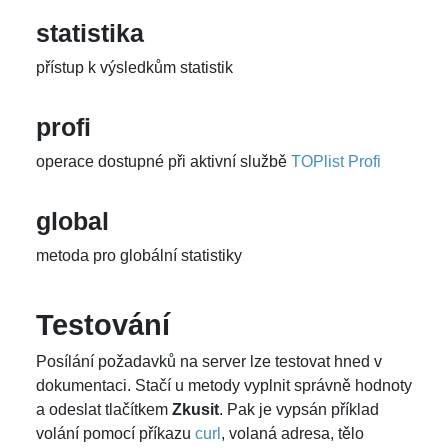
statistika
přístup k výsledkům statistik
profi
operace dostupné při aktivní službě
TOPlist Profi
global
metoda pro globální statistiky
Testování
Posílání požadavků na server lze testovat hned v
dokumentaci. Stačí u metody vyplnit správně hodnoty
a odeslat tlačítkem
Zkusit
. Pak je vypsán příklad
volání pomocí příkazu
curl
, volaná adresa, tělo