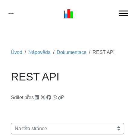
Úvod
Nápověda
Dokumentace
REST API
REST API
Sdílet přes
Na této stránce