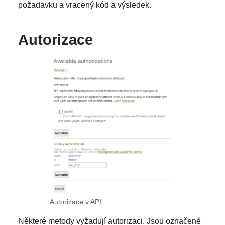
požadavku a vracený kód a výsledek.
Autorizace
Autorizace v API
Některé metody vyžadují autorizaci. Jsou označené