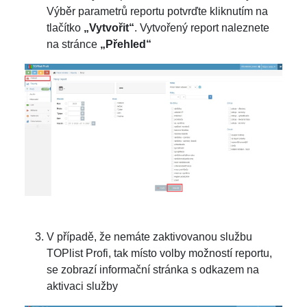
Výběr parametrů reportu potvrďte kliknutím na
tlačítko
„Vytvořit“
. Vytvořený report naleznete
na stránce
„Přehled“
V případě, že nemáte zaktivovanou službu
TOPlist Profi, tak místo volby možností reportu,
se zobrazí informační stránka s odkazem na
aktivaci služby