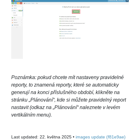
Poznámka: pokud chcete mít nastaveny pravidelné
reporty, to znamená reporty, které se automaticky
generují na konci příslušného období, klikněte na
stránku „Plánování“, kde si můžete pravidelný report
nastavit (odkaz na „Plánování“ naleznete v levém
vertikálním menu).
Last updated: 22. května 2025 •
images update (f81e9ae)