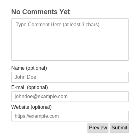
No Comments Yet
Name (optional)
E-mail (optional)
Website (optional)